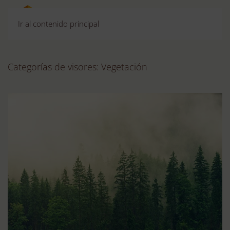
Ir al contenido principal
Categorías de visores:
Vegetación