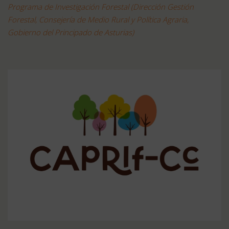
Programa de Investigación Forestal (Dirección Gestión
Forestal, Consejería de Medio Rural y Política Agraria,
Gobierno del Principado de Asturias)