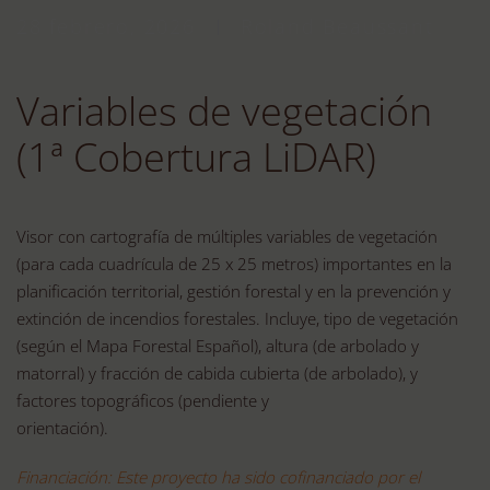
28 febrero, 2026
Roland Beaussant
Variables de vegetación
(1ª Cobertura LiDAR)
Visor con cartografía de múltiples variables de vegetación
(para cada cuadrícula de 25 x 25 metros) importantes en la
planificación territorial, gestión forestal y en la prevención y
extinción de incendios forestales. Incluye, tipo de vegetación
(según el Mapa Forestal Español), altura (de arbolado y
matorral) y fracción de cabida cubierta (de arbolado), y
factores topográficos (pendiente y
orientación).
Financiación: Este proyecto ha sido cofinanciado por el