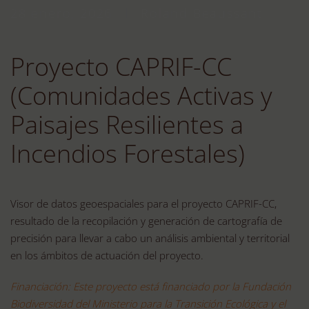
28 enero, 2026
Roland Beaussant
Proyecto CAPRIF-CC
(Comunidades Activas y
Paisajes Resilientes a
Incendios Forestales)
Visor de datos geoespaciales para el proyecto CAPRIF-CC,
resultado de la recopilación y generación de cartografía de
precisión para llevar a cabo un análisis ambiental y territorial
en los ámbitos de actuación del proyecto.
Financiación: Este proyecto está financiado por la Fundación
Biodiversidad del Ministerio para la Transición Ecológica y el