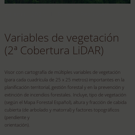
28 abril, 2026
Roland Beaussant
Variables de vegetación
(2ª Cobertura LiDAR)
Visor con cartografía de múltiples variables de vegetación
(para cada cuadrícula de 25 x 25 metros) importantes en la
planificación territorial, gestión forestal y en la prevención y
extinción de incendios forestales. Incluye, tipo de vegetación
(según el Mapa Forestal Español), altura y fracción de cabida
cubierta (de arbolado y matorral) y factores topográficos
(pendiente y
orientación).