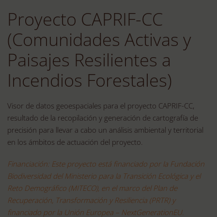
Proyecto CAPRIF-CC
(Comunidades Activas y
Paisajes Resilientes a
Incendios Forestales)
Visor de datos geoespaciales para el proyecto CAPRIF-CC,
resultado de la recopilación y generación de cartografía de
precisión para llevar a cabo un análisis ambiental y territorial
en los ámbitos de actuación del proyecto.
Financiación: Este proyecto está financiado por la Fundación
Biodiversidad del Ministerio para la Transición Ecológica y el
Reto Demográfico (MITECO), en el marco del Plan de
Recuperación, Transformación y Resiliencia (PRTR) y
financiado por la Unión Europea – NextGenerationEU.