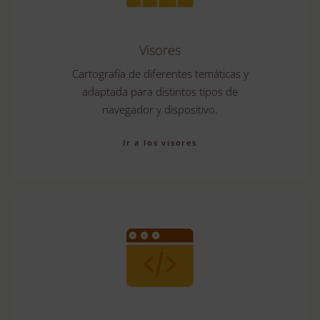
Visores
Cartografía de diferentes temáticas y
adaptada para
distintos tipos de
navegador y dispositivo.
Ir a los visores