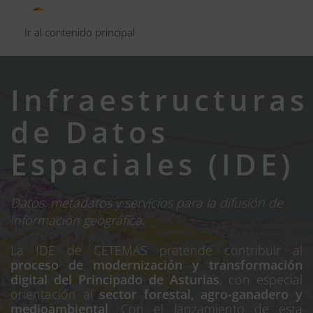
Ir al contenido principal
Infraestructuras
de Datos
Espaciales (IDE)
Datos, metadatos y servicios para la difusión de
información geográfica.
La IDE de CETEMAS pretende contribuir al
proceso de modernización y transformación
digital del Principado de Asturias
, con especial
orientación al
sector forestal, agro-ganadero y
medioambiental
. Con el lanzamiento de esta