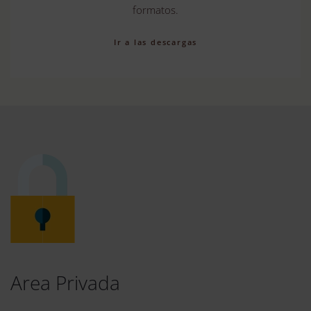
formatos.
Ir a las descargas
Area Privada