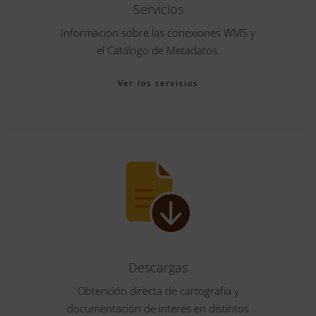
Servicios
Información sobre las conexiones WMS y
el Catálogo de Metadatos.
Ver los servicios
Descargas
Obtención directa de cartografía y
documentación de interés en distintos