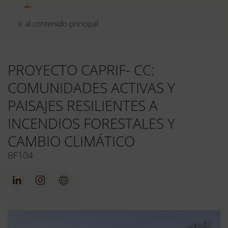
Ir al contenido principal
PROYECTO CAPRIF- CC:
COMUNIDADES ACTIVAS Y
PAISAJES RESILIENTES A
INCENDIOS FORESTALES Y
CAMBIO CLIMÁTICO
BF104