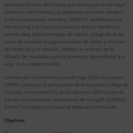
promoviendo usos del bosque que contribuyan a una mayor
protección del territorio y su adaptación al cambio climático.
Entre sus actividades centrales, CAPRIF-CC establecerá una
red de ‘Living-Labs’ para la innovación abierta, identificará
actores clave, elaborará mapas de talento, cartografía de las
zonas de actuación y organizará visitas de campo y sesiones
de formación y co-creación. Además, se enfocará en la
difusión de resultados y prácticas exitosas desarrolladas a lo
largo de su implementación.
Liderado por la Fundación Juana de Vega (FjdV), el proyecto
CAPRIF cuenta con la participación de la Asociación Gallega de
Custodia Territorial (AGCT), las fundaciones CEER (Centro de
Estudios Eurorrexionais Galicia-Norte de Portugal), CETEMAS
(Centro Tecnológico y Forestal de Madera) y Montescola.
Objetivos