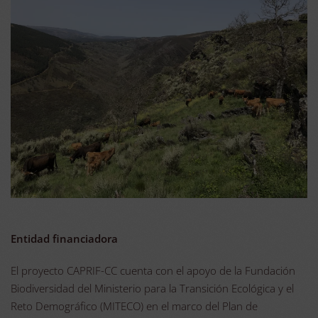
Entidad financiadora
El proyecto CAPRIF-CC cuenta con el apoyo de la Fundación
Biodiversidad del Ministerio para la Transición Ecológica y el
Reto Demográfico (MITECO) en el marco del Plan de